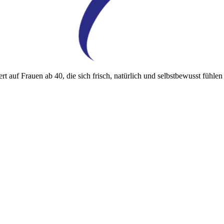
 auf Frauen ab 40, die sich frisch, natürlich und selbstbewusst fühlen