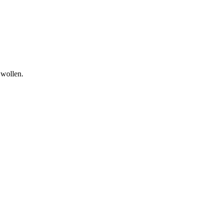
 wollen.