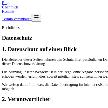
Blog
Über mich
Kontakt
Termin vereinbaren
Rechtliches
Datenschutz
1. Datenschutz auf einen Blick
Die Betreiber dieser Seiten nehmen den Schutz Ihrer persönlichen Da
dieser Datenschutzerklärung.
Die Nutzung unserer Webseite ist in der Regel ohne Angabe persone
erhoben werden, erfolgt dies, soweit möglich, stets auf freiwilliger
Wir weisen darauf hin, dass die Datenübertragung im Internet (z.B. b
möglich.
2. Verantwortlicher