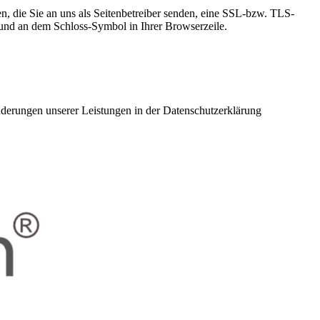
n, die Sie an uns als Seitenbetreiber senden, eine SSL-bzw. TLS-
t und an dem Schloss-Symbol in Ihrer Browserzeile.
Änderungen unserer Leistungen in der Datenschutzerklärung