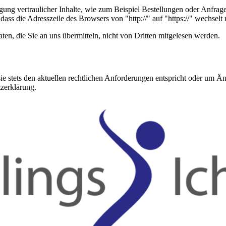
ung vertraulicher Inhalte, wie zum Beispiel Bestellungen oder Anfrage
dass die Adresszeile des Browsers von "http://" auf "https://" wechsel
en, die Sie an uns übermitteln, nicht von Dritten mitgelesen werden.
sie stets den aktuellen rechtlichen Anforderungen entspricht oder um 
zerklärung.