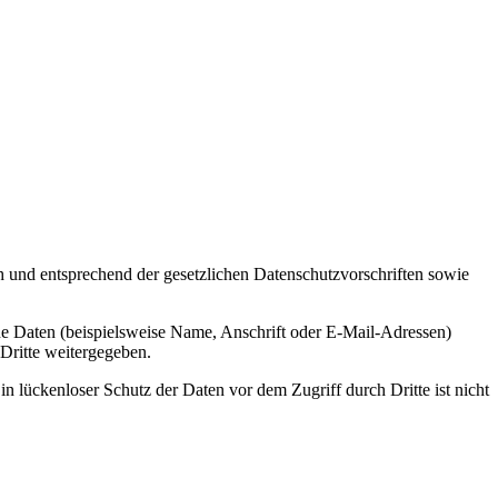
h und entsprechend der gesetzlichen Datenschutzvorschriften sowie
e Daten (beispielsweise Name, Anschrift oder E-Mail-Adressen)
 Dritte weitergegeben.
n lückenloser Schutz der Daten vor dem Zugriff durch Dritte ist nicht