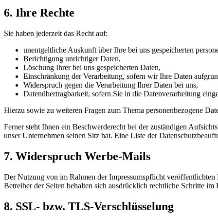
6. Ihre Rechte
Sie haben jederzeit das Recht auf:
unentgeltliche Auskunft über Ihre bei uns gespeicherten per
Berichtigung unrichtiger Daten,
Löschung Ihrer bei uns gespeicherten Daten,
Einschränkung der Verarbeitung, sofern wir Ihre Daten aufgrund
Widerspruch gegen die Verarbeitung Ihrer Daten bei uns,
Datenübertragbarkeit, sofern Sie in die Datenverarbeitung eing
Hierzu sowie zu weiteren Fragen zum Thema personenbezogene Daten
Ferner steht Ihnen ein Beschwerderecht bei der zuständigen Aufsicht
unser Unternehmen seinen Sitz hat. Eine Liste der Datenschutzbea
7. Widerspruch Werbe-Mails
Der Nutzung von im Rahmen der Impressumspflicht veröffentlichten 
Betreiber der Seiten behalten sich ausdrücklich rechtliche Schritte
8. SSL- bzw. TLS-Verschlüsselung