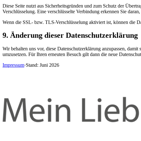
Diese Seite nutzt aus Sicherheitsgründen und zum Schutz der Übertrag
Verschlüsselung. Eine verschlüsselte Verbindung erkennen Sie daran, 
Wenn die SSL- bzw. TLS-Verschlüsselung aktiviert ist, können die Dat
9. Änderung dieser Datenschutzerklärung
Wir behalten uns vor, diese Datenschutzerklärung anzupassen, damit 
umzusetzen. Für Ihren erneuten Besuch gilt dann die neue Datenschut
Impressum
·
Stand: Juni 2026