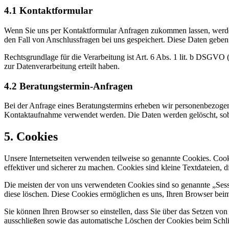
4.1 Kontaktformular
Wenn Sie uns per Kontaktformular Anfragen zukommen lassen, werde
den Fall von Anschlussfragen bei uns gespeichert. Diese Daten geben 
Rechtsgrundlage für die Verarbeitung ist Art. 6 Abs. 1 lit. b DSGVO
zur Datenverarbeitung erteilt haben.
4.2 Beratungstermin-Anfragen
Bei der Anfrage eines Beratungstermins erheben wir personenbezoge
Kontaktaufnahme verwendet werden. Die Daten werden gelöscht, sobal
5. Cookies
Unsere Internetseiten verwenden teilweise so genannte Cookies. Cook
effektiver und sicherer zu machen. Cookies sind kleine Textdateien, 
Die meisten der von uns verwendeten Cookies sind so genannte „Sess
diese löschen. Diese Cookies ermöglichen es uns, Ihren Browser bei
Sie können Ihren Browser so einstellen, dass Sie über das Setzen vo
ausschließen sowie das automatische Löschen der Cookies beim Schlie